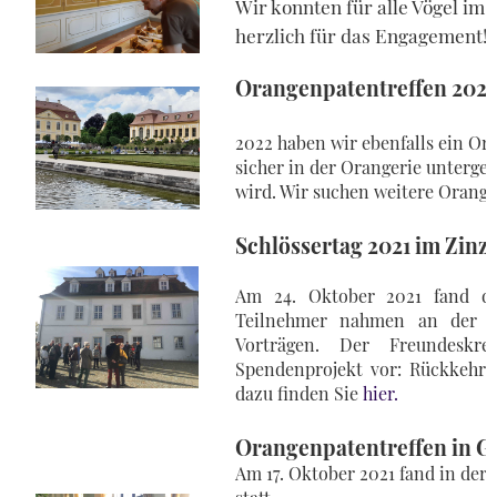
Wir konnten für alle Vögel i
herzlich für das Engagement!
Orangenpatentreffen 2022 
2022 haben wir ebenfalls ein Or
sicher in der Orangerie unterg
wird. Wir suchen weitere Oran
Schlössertag 2021 im Zinz
Am 24. Oktober 2021 fand der
Teilnehmer nahmen an der Fü
Vorträgen. Der Freundeskre
Spendenprojekt vor: Rückkehr 
dazu finden Sie
hier.
Orangenpatentreffen in Gr
Am 17. Oktober 2021 fand in der