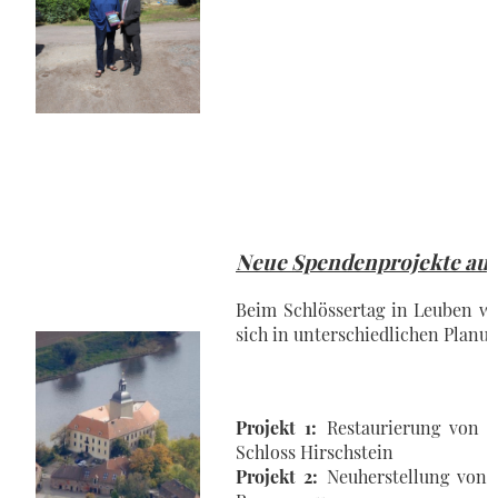
Neue Spendenprojekte au
Beim Schlössertag in Leuben wu
sich in unterschiedlichen Planu
Projekt 1:
Restaurierung von 
Schloss Hirschstein
Projekt 2:
Neuherstellung von 