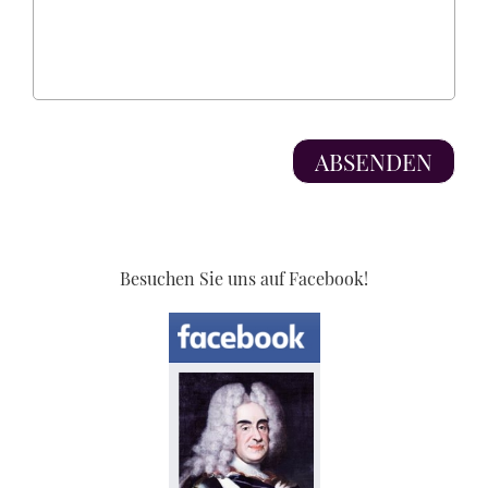
Besuchen Sie uns auf Facebook!