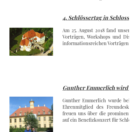
4. Schlössertag in Schloss 
Am 25. August 2018 fand unser 
Vorträgen, Workshops und Dis
informationsreichen Vorträgen b
Gunther Emmerlich wird 
Gunther Emmerlich wurde beim
Ehrenmitglied des Freundeskr
freuen uns über die prominente
auf ein Benefizkonzert für Schl