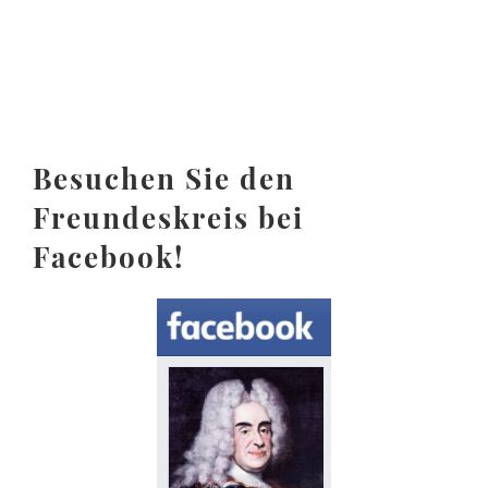
Besuchen Sie den
Freundeskreis bei
Facebook!