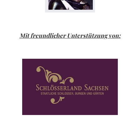
Mit freundlicher Unterstützung von: