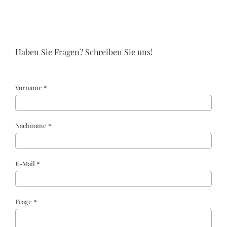
Haben Sie Fragen? Schreiben Sie uns!
Vorname *
Nachname *
E-Mail *
Frage *