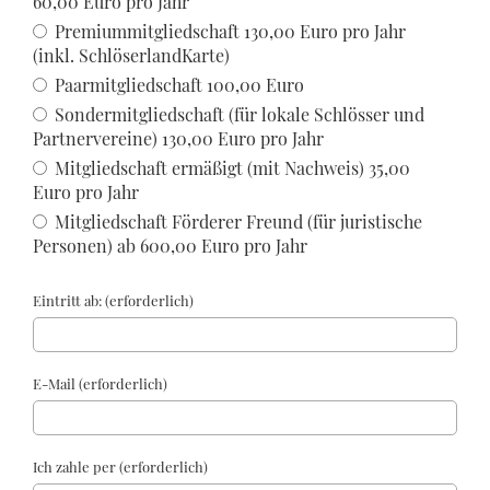
60,00 Euro pro Jahr
Premiummitgliedschaft 130,00 Euro pro Jahr
(inkl. SchlöserlandKarte)
Paarmitgliedschaft 100,00 Euro
Sondermitgliedschaft (für lokale Schlösser und
Partnervereine) 130,00 Euro pro Jahr
Mitgliedschaft ermäßigt (mit Nachweis) 35,00
Euro pro Jahr
Mitgliedschaft Förderer Freund (für juristische
Personen) ab 600,00 Euro pro Jahr
Eintritt ab: (erforderlich)
E-Mail (erforderlich)
Ich zahle per (erforderlich)