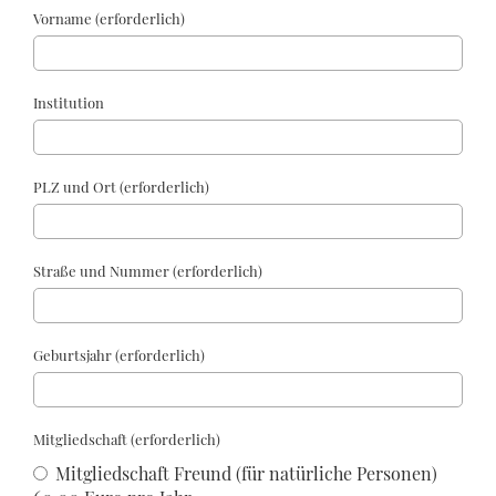
Vorname (erforderlich)
Institution
PLZ und Ort (erforderlich)
Straße und Nummer (erforderlich)
Geburtsjahr (erforderlich)
Mitgliedschaft (erforderlich)
Mitgliedschaft Freund (für natürliche Personen)