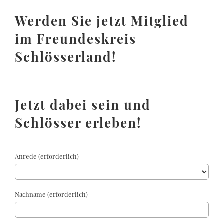
Werden Sie jetzt Mitglied
im Freundeskreis
Schlösserland!
Jetzt dabei sein und
Schlösser erleben!
Anrede (erforderlich)
Nachname (erforderlich)