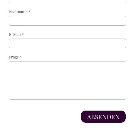
Nachname *
E-Mail *
Frage *