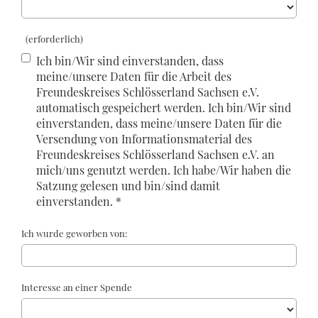
(erforderlich)
Ich bin/Wir sind einverstanden, dass
meine/unsere Daten für die Arbeit des
Freundeskreises Schlösserland Sachsen e.V.
automatisch gespeichert werden. Ich bin/Wir sind
einverstanden, dass meine/unsere Daten für die
Versendung von Informationsmaterial des
Freundeskreises Schlösserland Sachsen e.V. an
mich/uns genutzt werden. Ich habe/Wir haben die
Satzung gelesen und bin/sind damit
einverstanden. *
Ich wurde geworben von:
Interesse an einer Spende