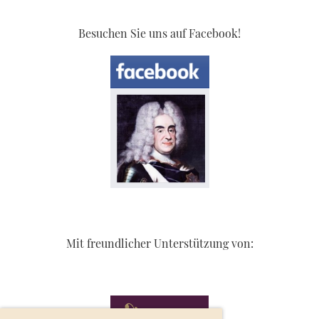
Besuchen Sie uns auf Facebook!
Mit freundlicher Unterstützung von: