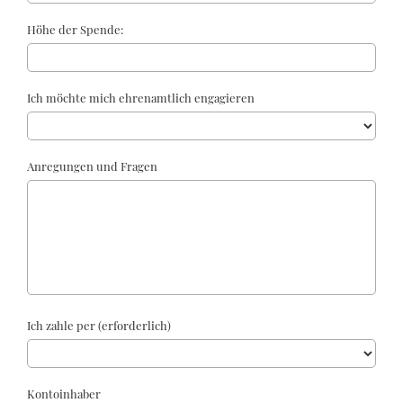
Höhe der Spende:
Ich möchte mich ehrenamtlich engagieren
Anregungen und Fragen
Ich zahle per (erforderlich)
Kontoinhaber