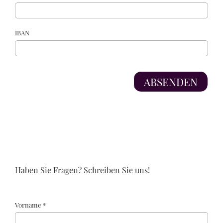
IBAN
Haben Sie Fragen? Schreiben Sie uns!
Vorname *