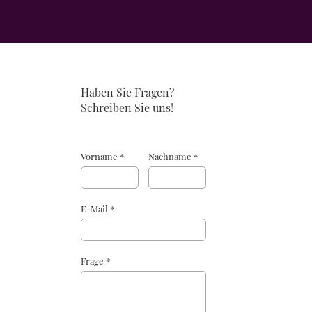
Haben Sie Fragen?
Schreiben Sie uns!
Vorname *
Nachname *
E-Mail *
Frage *