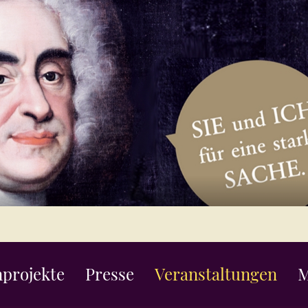
projekte
Presse
Veranstaltungen
M