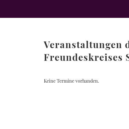
Veranstaltungen 
Freundeskreises 
Keine Termine vorhanden.