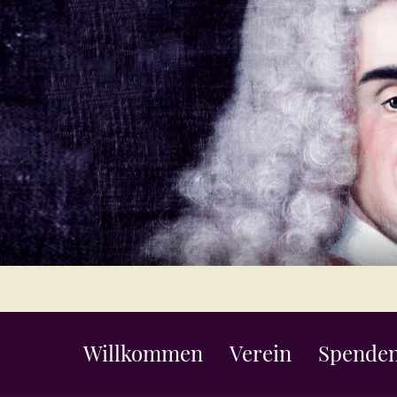
Willkommen
Verein
Spenden