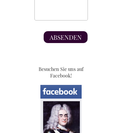
Besuchen Sie uns auf
Facebook!