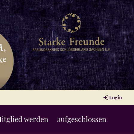
Login
itglied werden
aufgeschlossen