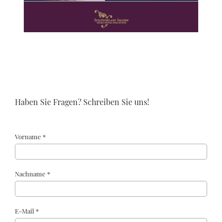
Haben Sie Fragen? Schreiben Sie uns!
Vorname *
Nachname *
E-Mail *