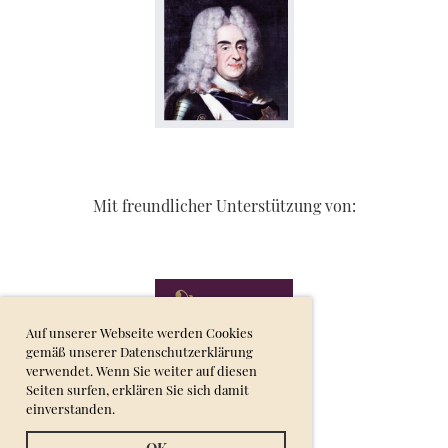
Mit freundlicher Unterstützung von:
Auf unserer Webseite werden Cookies
gemäß unserer Datenschutzerklärung
verwendet. Wenn Sie weiter auf diesen
Seiten surfen, erklären Sie sich damit
einverstanden.