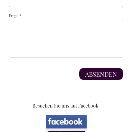
Frage *
Besuchen Sie uns auf Facebook!